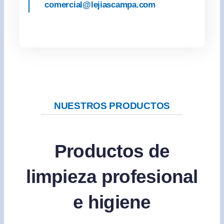
comercial@lejiascampa.com
NUESTROS PRODUCTOS
Productos de
limpieza profesional
e higiene