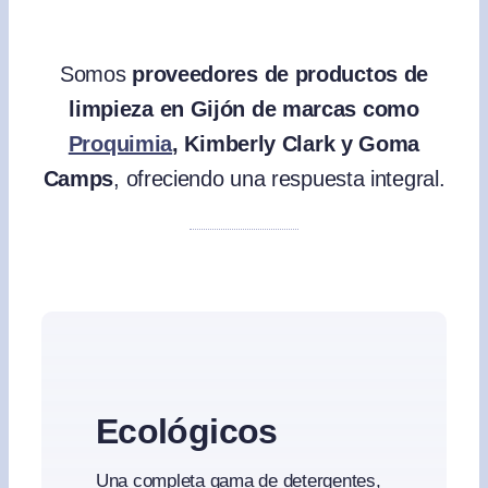
Somos
proveedores de productos de
limpieza en Gijón de marcas como
Proquimia
, Kimberly Clark y Goma
Camps
, ofreciendo una respuesta integral.
Ecológicos
Una completa gama de detergentes,