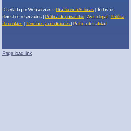
Diseñado por Webservi.es –
Diseño web Asturias
| Todos los
derechos reservados |
Política de privacidad
|
Aviso legal
|
Política
de cookies
|
Términos y condiciones
|
Política de calidad
Page load link