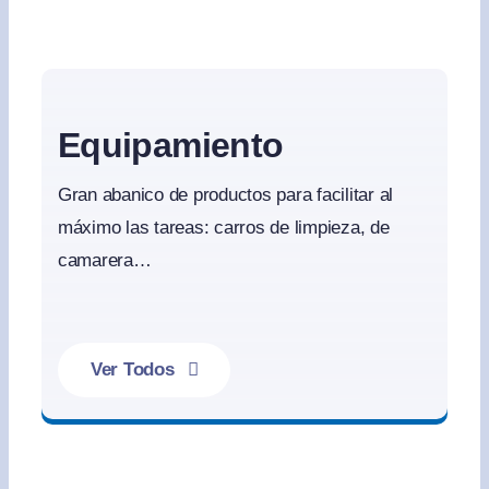
Equipamiento
Gran abanico de productos para facilitar al
máximo las tareas: carros de limpieza, de
camarera…
Ver Todos
Equipamiento de limpieza