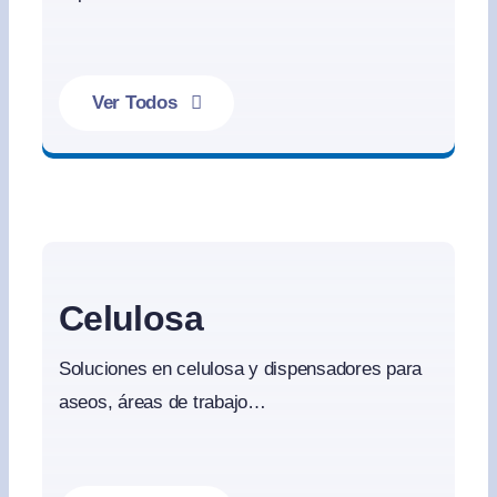
Ver Todos
Soluciones para Superficies
Celulosa
Soluciones en celulosa y dispensadores para
aseos, áreas de trabajo…