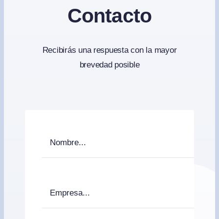
Contacto
Recibirás una respuesta con la mayor
brevedad posible