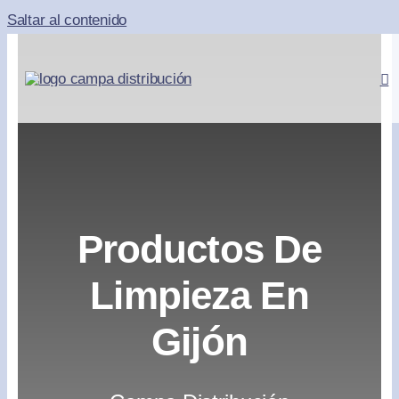
Saltar al contenido
Productos De
Limpieza En
Gijón