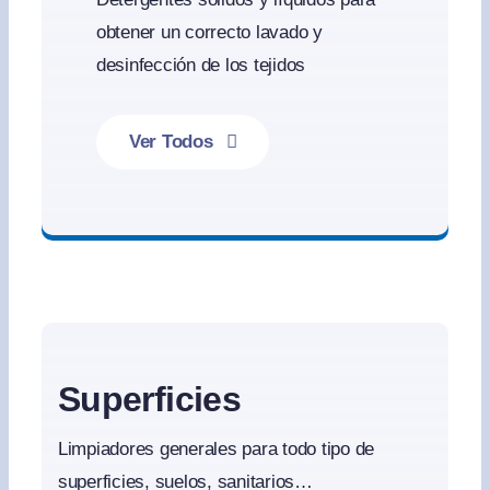
obtener un correcto lavado y
desinfección de los tejidos
Ver Todos
Productos de Lavandería
Superficies
Limpiadores generales para todo tipo de
superficies, suelos, sanitarios…