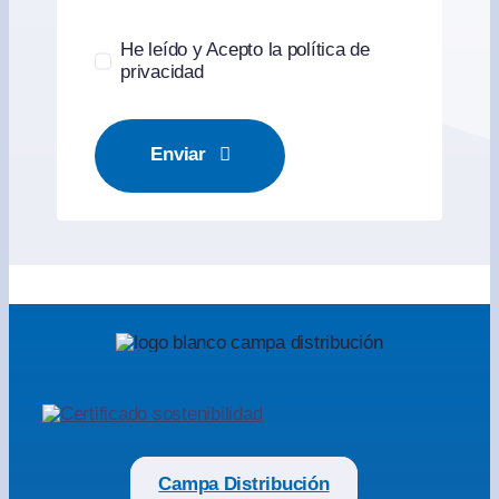
He leído y Acepto la política de
privacidad
Enviar
Campa Distribución