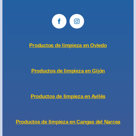
Productos de limpieza en Oviedo
Productos de limpieza en Gijón
Productos de limpieza en Avilés
Productos de limpieza en Cangas del Narcea