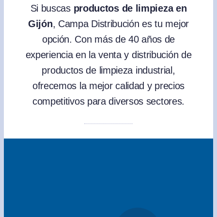
Si buscas
productos de limpieza en
Gijón
, Campa Distribución es tu mejor
opción. Con más de 40 años de
experiencia en la venta y distribución de
productos de limpieza industrial,
ofrecemos la mejor calidad y precios
competitivos para diversos sectores.